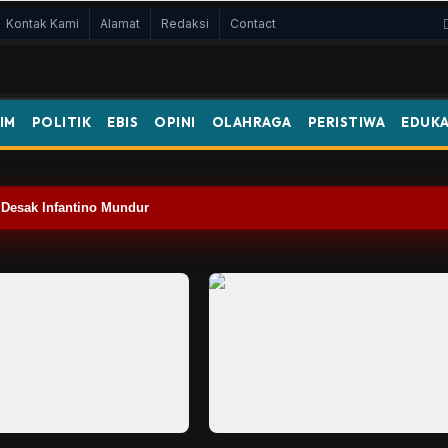
Kontak Kami
Alamat
Redaksi
Contact
IM
POLITIK
EBIS
OPINI
OLAHRAGA
PERISTIWA
EDUKA
s
 Desak Infantino Mundur