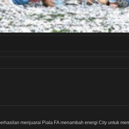
berhasilan menjuarai Piala FA menambah energi City untuk me