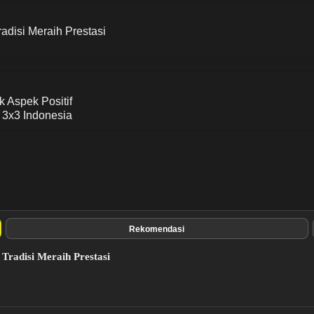
adisi Meraih Prestasi
 Aspek Positif
3x3 Indonesia
Rekomendasi
 Tradisi Meraih Prestasi