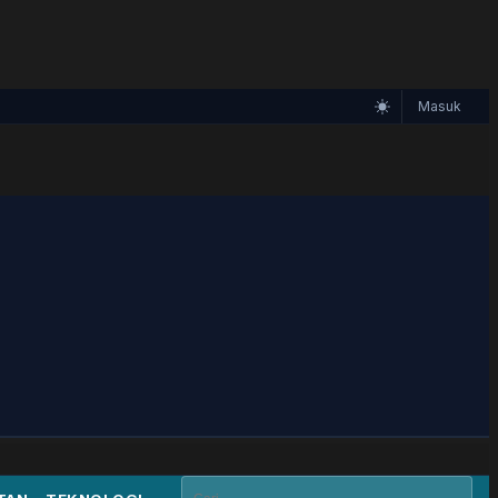
Masuk