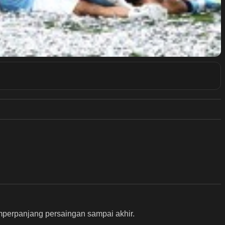
mperpanjang persaingan sampai akhir.