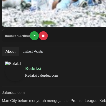
Bacakan Artikel
About
Latest Posts
Redaksi
Redaksi Jalurdua.com
Jalurdua.com
Man City belum menyerah mengejar titel Premier League. Ke