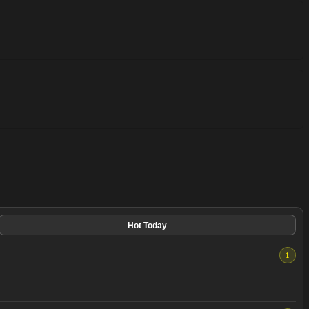
Hot Today