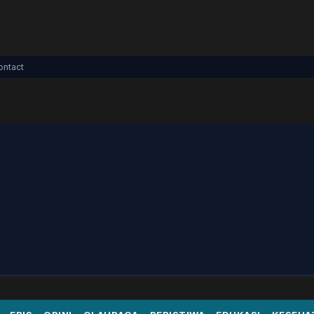
ontact