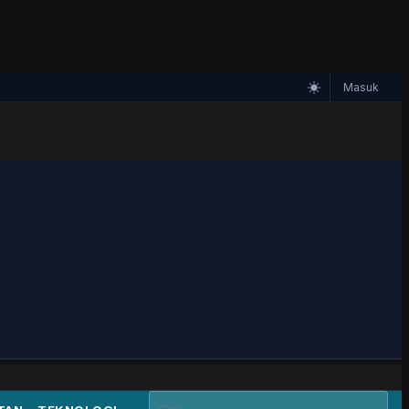
Masuk