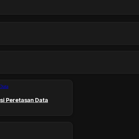
si Peretasan Data