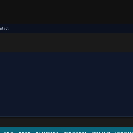
ntact