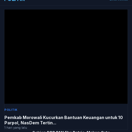
POLITIK
Pemkab Morowali Kucurkan Bantuan Keuangan untuk 10
Parpol, NasDem Tertin...
1 hari yang lalu