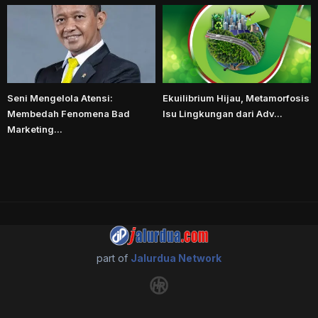
Seni Mengelola Atensi:
Ekuilibrium Hijau, Metamorfosis
Membedah Fenomena Bad
Isu Lingkungan dari Adv...
Marketing...
part of
Jalurdua Network